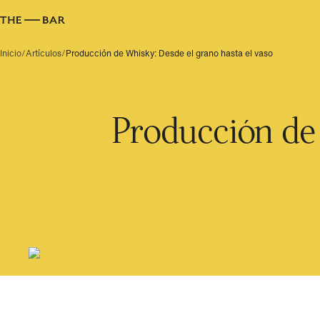
Inicio
/
Artículos
/
Producción de Whisky: Desde el grano hasta el vaso
Producción de 