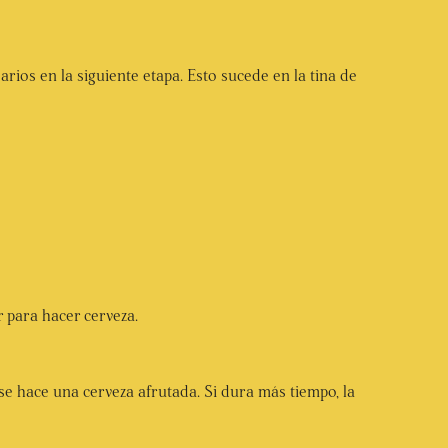
ios en la siguiente etapa. Esto sucede en la tina de
 para hacer cerveza.
se hace una cerveza afrutada. Si dura más tiempo, la