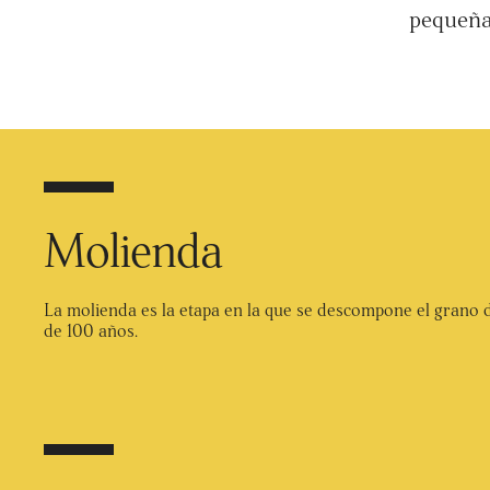
pequeña 
Molienda
La molienda es la etapa en la que se descompone el grano 
de 100 años.