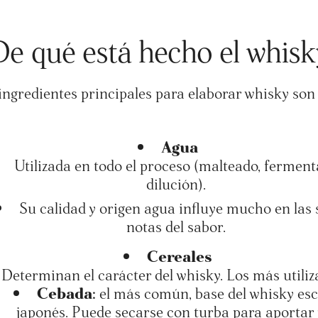
De qué está hecho el whisk
ingredientes principales para elaborar whisky son 
Agua
Utilizada en todo el proceso (malteado, ferment
dilución).
Su calidad y origen agua influye mucho en las 
notas del sabor.
Cereales
Determinan el carácter del whisky. Los más utiliz
Cebada:
el más común, base del whisky esc
japonés. Puede secarse con turba para aportar