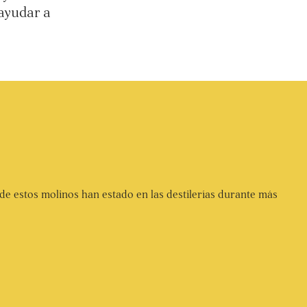
 ayudar a
de estos molinos han estado en las destilerías durante más