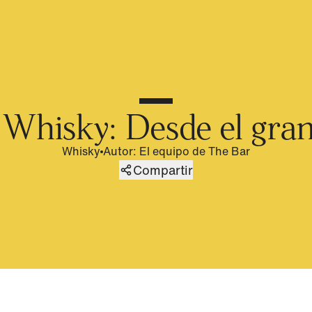
Whisky: Desde el gran
Whisky
Autor
:
El equipo de The Bar
Compartir