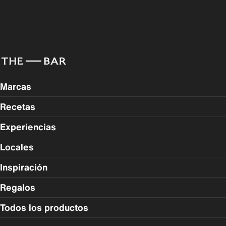
Marcas
Recetas
Experiencias
Locales
Inspiración
Regalos
Todos los productos