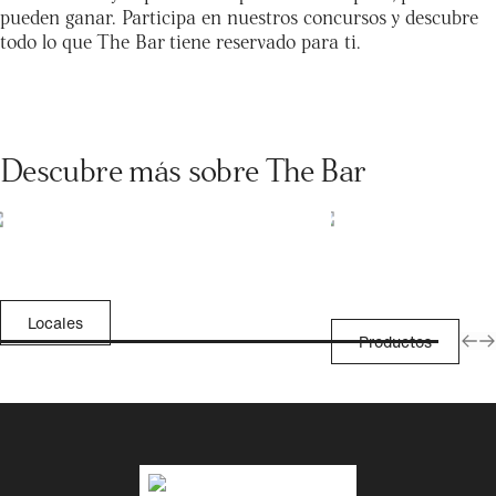
pueden ganar. Participa en nuestros concursos y descubre
todo lo que The Bar tiene reservado para ti.
Descubre más sobre The Bar
Locales
Productos