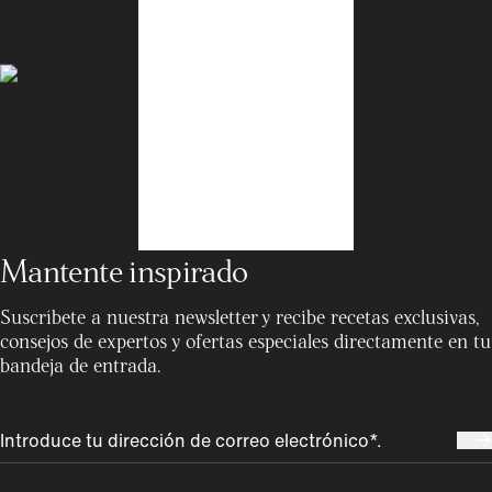
Mantente inspirado
Suscríbete a nuestra newsletter y recibe recetas exclusivas,
consejos de expertos y ofertas especiales directamente en tu
bandeja de entrada.