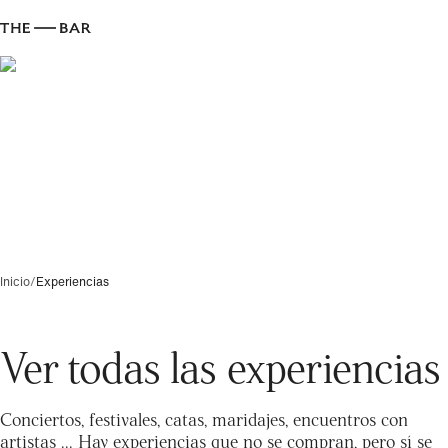
Inicio
/
Experiencias
Ver todas las experiencias
Conciertos, festivales, catas, maridajes, encuentros con
artistas ... Hay experiencias que no se compran, pero sí se