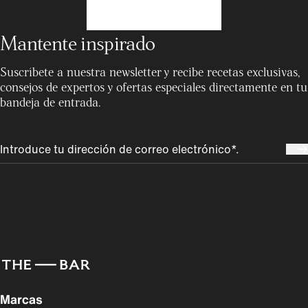
Mantente inspirado
Suscríbete a nuestra newsletter y recibe recetas exclusivas,
consejos de expertos y ofertas especiales directamente en tu
bandeja de entrada.
Marcas