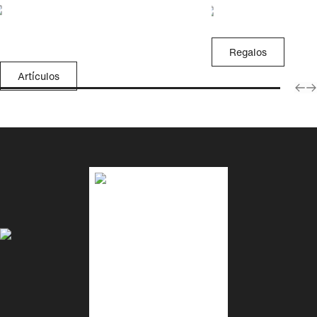
Regalos
Artículos