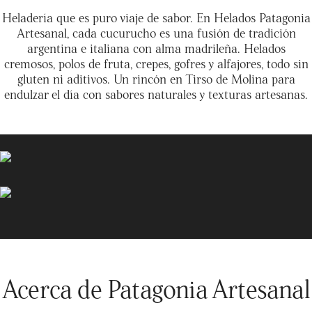
Heladería que es puro viaje de sabor. En Helados Patagonia
Artesanal, cada cucurucho es una fusión de tradición
argentina e italiana con alma madrileña. Helados
cremosos, polos de fruta, crepes, gofres y alfajores, todo sin
gluten ni aditivos. Un rincón en Tirso de Molina para
endulzar el día con sabores naturales y texturas artesanas.
Acerca de Patagonia Artesanal