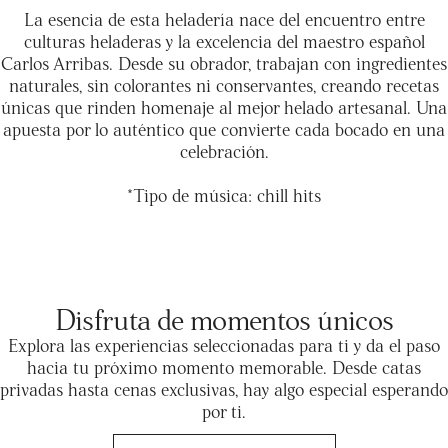
La esencia de esta heladería nace del encuentro entre
culturas heladeras y la excelencia del maestro español
Carlos Arribas. Desde su obrador, trabajan con ingredientes
naturales, sin colorantes ni conservantes, creando recetas
únicas que rinden homenaje al mejor helado artesanal. Una
apuesta por lo auténtico que convierte cada bocado en una
celebración.
*Tipo de música: chill hits
Disfruta de momentos únicos
Explora las experiencias seleccionadas para ti y da el paso
hacia tu próximo momento memorable. Desde catas
privadas hasta cenas exclusivas, hay algo especial esperando
por ti.