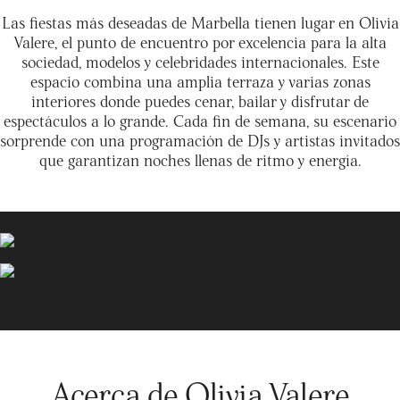
Las fiestas más deseadas de Marbella tienen lugar en Olivia
Valere, el punto de encuentro por excelencia para la alta
sociedad, modelos y celebridades internacionales. Este
espacio combina una amplia terraza y varias zonas
interiores donde puedes cenar, bailar y disfrutar de
espectáculos a lo grande. Cada fin de semana, su escenario
sorprende con una programación de DJs y artistas invitados
que garantizan noches llenas de ritmo y energía.
Acerca de Olivia Valere