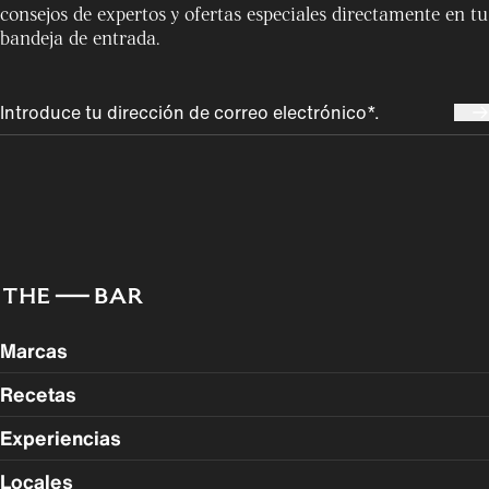
consejos de expertos y ofertas especiales directamente en tu
bandeja de entrada.
Marcas
Recetas
Experiencias
Locales