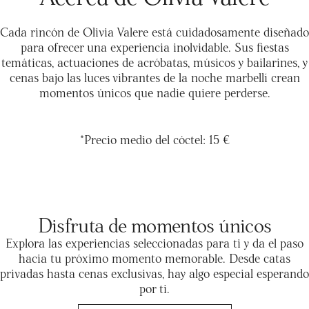
Cada rincón de Olivia Valere está cuidadosamente diseñado
para ofrecer una experiencia inolvidable. Sus fiestas
temáticas, actuaciones de acróbatas, músicos y bailarines, y
cenas bajo las luces vibrantes de la noche marbellí crean
momentos únicos que nadie quiere perderse.
*Precio medio del cóctel: 15 €
Disfruta de momentos únicos
Explora las experiencias seleccionadas para ti y da el paso
hacia tu próximo momento memorable. Desde catas
privadas hasta cenas exclusivas, hay algo especial esperando
por ti.