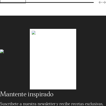
Mantente inspirado
Suscríbete a nuestra newsletter y recibe recetas exclusivas,