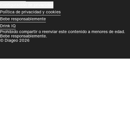
Configuración de privacidad
Política de privacidad y cookies
Bebe responsablemente
Drink IQ
Prohibido compartir o reenviar este contenido a menores de edad.
Bebe responsablemente.
© Diageo 2026