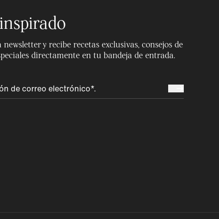
inspirado
 newsletter y recibe recetas exclusivas, consejos de
speciales directamente en tu bandeja de entrada.