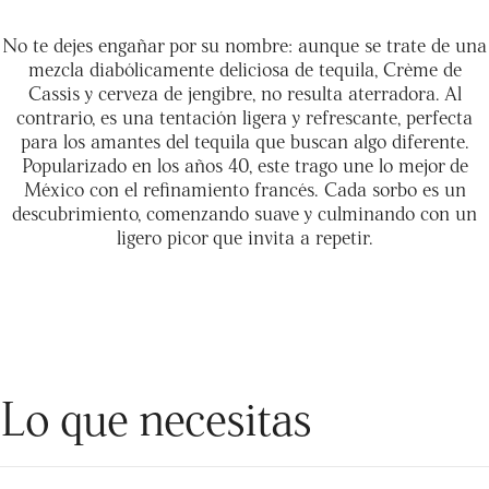
No te dejes engañar por su nombre: aunque se trate de una
mezcla diabólicamente deliciosa de tequila, Crème de
Cassis y cerveza de jengibre, no resulta aterradora. Al
contrario, es una tentación ligera y refrescante, perfecta
para los amantes del tequila que buscan algo diferente.
Popularizado en los años 40, este trago une lo mejor de
México con el refinamiento francés. Cada sorbo es un
descubrimiento, comenzando suave y culminando con un
ligero picor que invita a repetir.
Lo que necesitas