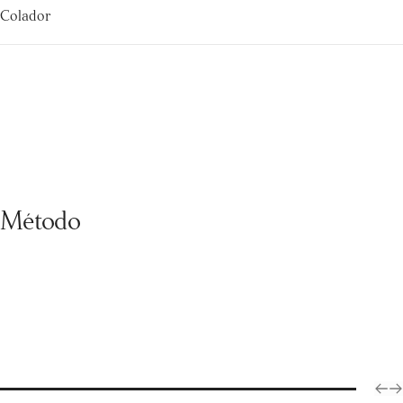
Colador
Método