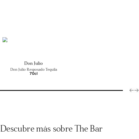
Don Julio
Don Julio Resposado Tequila
70cl
Descubre más sobre The Bar