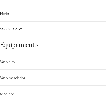
Hielo
14.8 % alc/vol
Equipamiento
Vaso alto
Vaso mezclador
Medidor