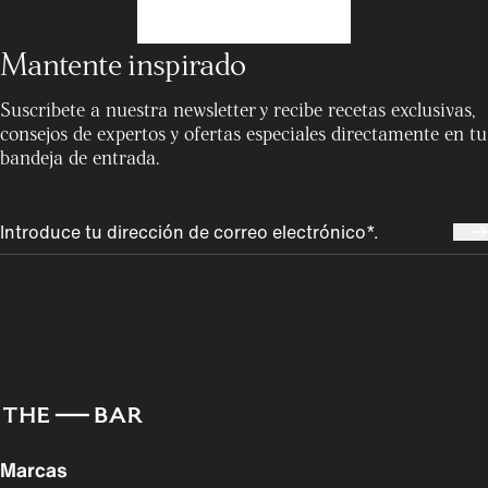
Mantente inspirado
Suscríbete a nuestra newsletter y recibe recetas exclusivas,
consejos de expertos y ofertas especiales directamente en tu
bandeja de entrada.
Marcas