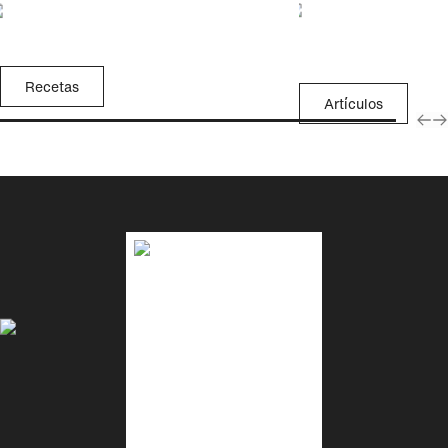
Recetas
Artículos