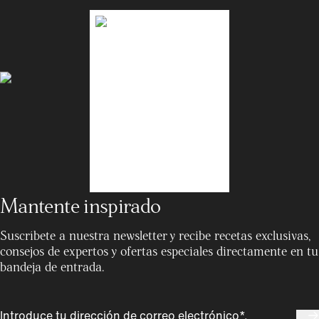
Mantente inspirado
Suscríbete a nuestra newsletter y recibe recetas exclusivas,
consejos de expertos y ofertas especiales directamente en tu
bandeja de entrada.