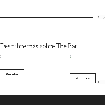
Descubre más sobre The Bar
Recetas
Artículos