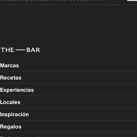
Marcas
Recetas
Experiencias
Locales
Inspiración
Regalos