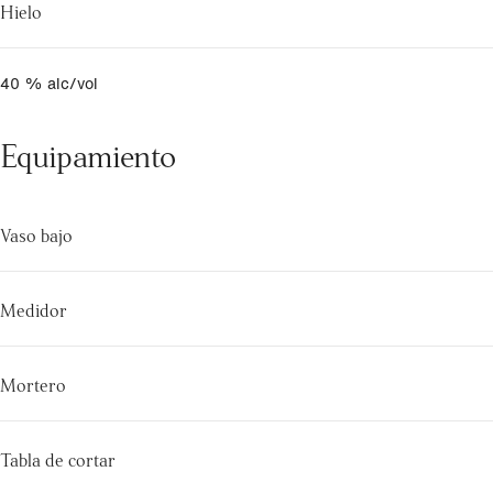
Hielo
40 % alc/vol
Equipamiento
Vaso bajo
Medidor
Mortero
Tabla de cortar