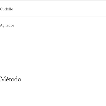
Cuchillo
Agitador
Método