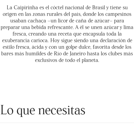
La Caipirinha es el cóctel nacional de Brasil y tiene su
origen en las zonas rurales del país, donde los campesinos
usaban cachaça –un licor de caña de azúcar– para
preparar una bebida refrescante. A él se unen azúcar y lima
fresca, creando una receta que encapsula toda la
exuberancia carioca. Hoy sigue siendo una declaración de
estilo fresca, ácida y con un golpe dulce, favorita desde los
bares más humildes de Río de Janeiro hasta los clubes más
exclusivos de todo el planeta.
Lo que necesitas