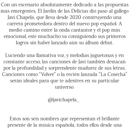
Con un escenario absolutamente dedicado a las propuestas
más emergentes, El Jardín de las Delicias dio paso al gallego
Javi Chapela, que lleva desde 2020 construyendo una
carrera prometedora dentro del nuevo pop español. A
medio camino entre la onda cantautor y el pop más
emocional, este muchacho va consiguiendo sus primeros
logros sin haber lanzado aún su álbum debut.
Luciendo una llamativa voz, y melodías juguetonas y en
constante acceso, las canciones de Javi también destacan
por la profundidad y sorprendente madurez de sus letras.
Canciones como “Volver” o la recién lanzada “La Cosecha”
serán ideales para que te adentres en su particular
universo.
@javichapela_
Estos son seis nombres que representan el brillante
presente de la música española, todos ellos desde una