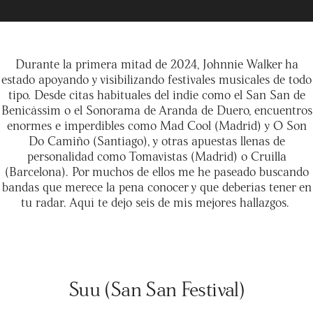
Durante la primera mitad de 2024, Johnnie Walker ha
estado apoyando y visibilizando festivales musicales de todo
tipo. Desde citas habituales del indie como el San San de
Benicàssim o el Sonorama de Aranda de Duero, encuentros
enormes e imperdibles como Mad Cool (Madrid) y O Son
Do Camiño (Santiago), y otras apuestas llenas de
personalidad como Tomavistas (Madrid) o Cruilla
(Barcelona). Por muchos de ellos me he paseado buscando
bandas que merece la pena conocer y que deberías tener en
tu radar. Aquí te dejo seis de mis mejores hallazgos.
Suu (San San Festival)