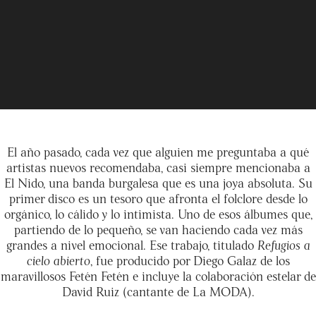
El año pasado, cada vez que alguien me preguntaba a qué
artistas nuevos recomendaba, casi siempre mencionaba a
El Nido, una banda burgalesa que es una joya absoluta. Su
primer disco es un tesoro que afronta el folclore desde lo
orgánico, lo cálido y lo intimista. Uno de esos álbumes que,
partiendo de lo pequeño, se van haciendo cada vez más
grandes a nivel emocional. Ese trabajo, titulado
Refugios a
cielo abierto
, fue producido por Diego Galaz de los
maravillosos Fetén Fetén e incluye la colaboración estelar de
David Ruiz (cantante de La MODA).