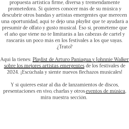
propuesta artística firme, diversa y tremendamente
prometedora. Si quieres conocer más de su música y
descubrir otros bandas y artistas emergentes que merecen
una oportunidad, aquí te dejo una
playlist
que te ayudará a
presumir de olfato y gusto musical. Eso sí, prométeme que
el año que viene no te limitarás a las cabezas de cartel y
rascarás un poco más en los festivales a los que vayas.
¿Trato?
Aquí la tienes:
Playlist de Arturo Paniagua y Johnnie Walker
sobre los mejores artistas emergentes
de los festivales de
2024. ¡Escúchala y siente nuevos flechazos musicales!
Y si quieres estar al día de lanzamientos de discos,
presentaciones en vivo, charlas y otros
eventos de música
,
mira nuestra sección.