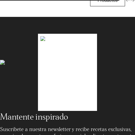
Productos
Mantente inspirado
Suscríbete a nuestra newsletter y recibe recetas exclusivas,