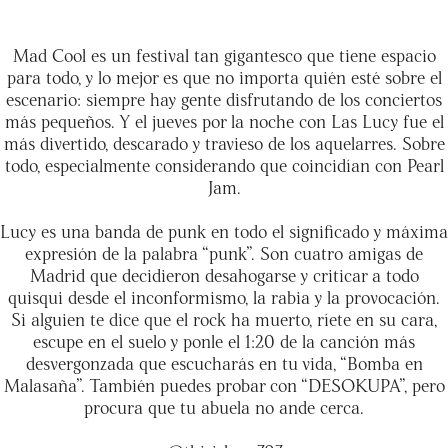
Mad Cool es un festival tan gigantesco que tiene espacio
para todo, y lo mejor es que no importa quién esté sobre el
escenario: siempre hay gente disfrutando de los conciertos
más pequeños. Y el jueves por la noche con Las Lucy fue el
más divertido, descarado y travieso de los aquelarres. Sobre
todo, especialmente considerando que coincidían con Pearl
Jam.
Lucy es una banda de punk en todo el significado y máxima
expresión de la palabra “punk”. Son cuatro amigas de
Madrid que decidieron desahogarse y criticar a todo
quisqui desde el inconformismo, la rabia y la provocación.
Si alguien te dice que el rock ha muerto, ríete en su cara,
escupe en el suelo y ponle el 1:20 de la canción más
desvergonzada que escucharás en tu vida, “Bomba en
Malasaña”. También puedes probar con “DESOKUPA”, pero
procura que tu abuela no ande cerca.