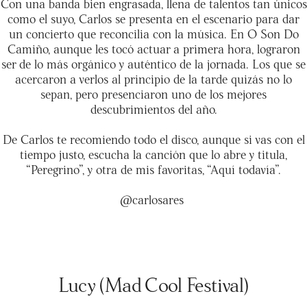
Con una banda bien engrasada, llena de talentos tan únicos
como el suyo, Carlos se presenta en el escenario para dar
un concierto que reconcilia con la música. En O Son Do
Camiño, aunque les tocó actuar a primera hora, lograron
ser de lo más orgánico y auténtico de la jornada. Los que se
acercaron a verlos al principio de la tarde quizás no lo
sepan, pero presenciaron uno de los mejores
descubrimientos del año.
De Carlos te recomiendo todo el disco, aunque si vas con el
tiempo justo, escucha la canción que lo abre y titula,
“Peregrino”, y otra de mis favoritas, “Aquí todavía”.
@carlosares
Lucy (Mad Cool Festival)