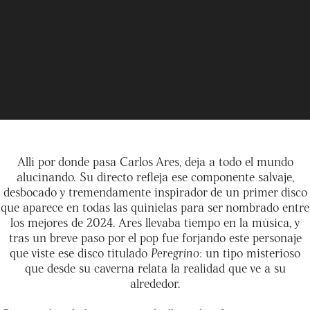
Allí por donde pasa Carlos Ares, deja a todo el mundo
alucinando. Su directo refleja ese componente salvaje,
desbocado y tremendamente inspirador de un primer disco
que aparece en todas las quinielas para ser nombrado entre
los mejores de 2024. Ares llevaba tiempo en la música, y
tras un breve paso por el pop fue forjando este personaje
que viste ese disco titulado
Peregrino
: un tipo misterioso
que desde su caverna relata la realidad que ve a su
alrededor.