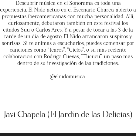
Descubrir música en el Sonorama es toda una
experiencia. El Nido actuó en el Escenario Charco, abierto a
propuestas iberoamericanas con mucha personalidad. Allí,
curiosamente, debutaron también en este festival los
citados Suu o Carlos Ares. Y a pesar de tocar a las 3 de la
tarde de un día de agosto, El Nido arrancaron suspiros y
sonrisas. Si te animas a escucharlos, puedes comenzar por
canciones como “Ícaros”, “Cielos”, o su más reciente
colaboración con Rodrigo Cuevas, “Tucucu”, un paso más
dentro de su investigación de las tradiciones.
@elnidomusica
Javi Chapela (El Jardín de las Delicias)