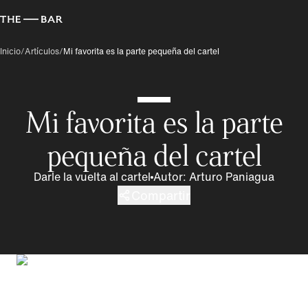
Inicio
/
Artículos
/
Mi favorita es la parte pequeña del cartel
Mi favorita es la parte
pequeña del cartel
Darle la vuelta al cartel
Autor
:
Arturo Paniagua
Compartir