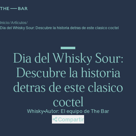
Inicio
/
Artículos
/
Dia del Whisky Sour: Descubre la historia detras de este clasico coctel
Dia del Whisky Sour:
Descubre la historia
detras de este clasico
coctel
Whisky
Autor
:
El equipo de The Bar
Compartir