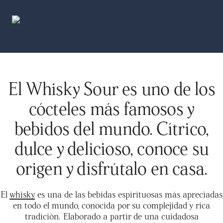
El Whisky Sour es uno de los
cócteles más famosos y
bebidos del mundo. Cítrico,
dulce y delicioso, conoce su
origen y disfrútalo en casa.
El
whisky
es una de las bebidas espirituosas más apreciadas
en todo el mundo, conocida por su complejidad y rica
tradición. Elaborado a partir de una cuidadosa