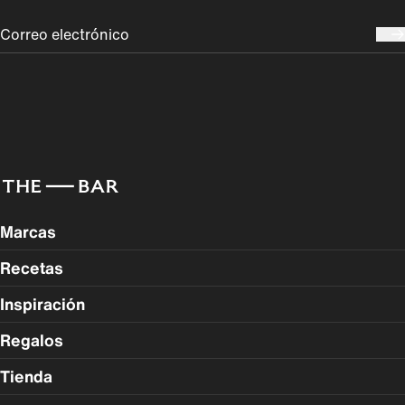
Marcas
Recetas
Inspiración
Regalos
Tienda