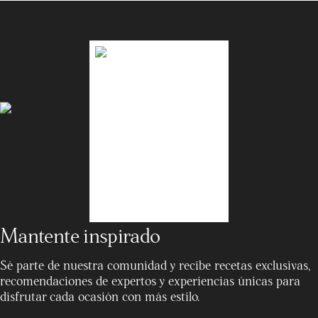
Mantente inspirado
Sé parte de nuestra comunidad y recibe recetas exclusivas,
recomendaciones de expertos y experiencias únicas para
disfrutar cada ocasión con más estilo.