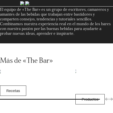
El equipo de «The Bar» es un grupo de escritores, camareros y
amantes de las bebidas que trabajan entre bastidores y
comparten consejos, tendencias y tutoriales sencillos.
Combinamos nuestra experiencia real en el mundo de los bares
con nuestra pasión por las buenas bebidas para ayudarte a
probar nuevas ideas, aprender e inspirarte.
Más de «The Bar»
Recetas
Productos