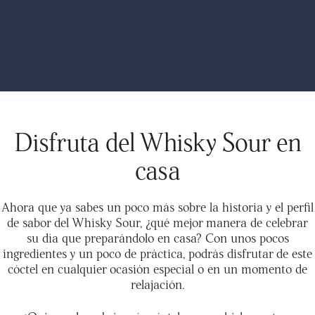
Disfruta del Whisky Sour en
casa
Ahora que ya sabes un poco más sobre la historia y el perfil
de sabor del Whisky Sour, ¿qué mejor manera de celebrar
su día que preparándolo en casa? Con unos pocos
ingredientes y un poco de práctica, podrás disfrutar de este
cóctel en cualquier ocasión especial o en un momento de
relajación.