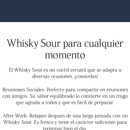
Whisky Sour para cualquier
momento
El Whisky Sour es un cóctel versátil que se adapta a
diversas ocasiones, ¡conócelas!
Reuniones Sociales: Perfecto para compartir en reuniones
con amigos. Su sabor equilibrado lo convierte en un trago
que agrada a todos y que es fácil de preparar.
After Work: Relájate después de una larga jornada con un
Whisky Sour. Es fresco y tiene el carácter suficiente para
terminar bien el día.