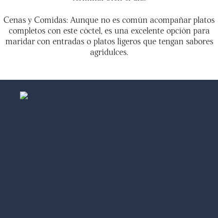
Cenas y Comidas: Aunque no es común acompañar platos
completos con este cóctel, es una excelente opción para
maridar con entradas o platos ligeros que tengan sabores
agridulces.