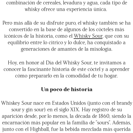
combinación de cereales, levadura y agua, cada tipo de
whisky ofrece una experiencia única.
Pero más allá de su disfrute puro, el whisky también se ha
convertido en la base de algunos de los cócteles más
icónicos de la historia, como el
Whisky Sour
, que con su
equilibrio entre lo cítrico y lo dulce, ha conquistado a
generaciones de amantes de la mixología.
Hoy, en honor al Día del Whisky Sour, te invitamos a
conocer la fascinante historia de este cóctel y a aprender
cómo prepararlo en la comodidad de tu hogar.
Un poco de historia
Whiskey Sour nace en Estados Unidos (junto con el brandy
sour y gin sour) en el siglo XIX. Hay registro de su
aparición desde, por lo menos, la década de 1860, siendo la
encarnación más popular en la familia de "sours". Además,
junto con el Highball, fue la bebida mezclada más querida